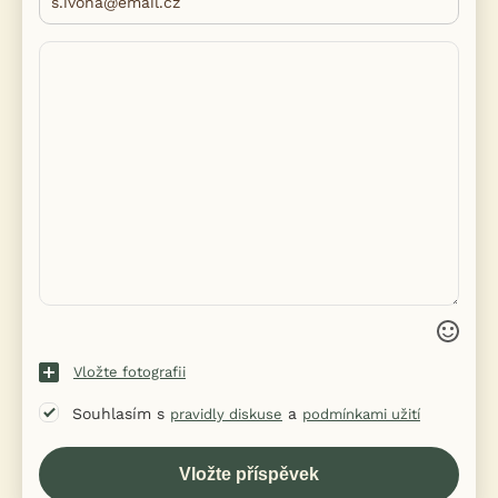
Vložte fotografii
Souhlasím s
a
pravidly diskuse
podmínkami užití