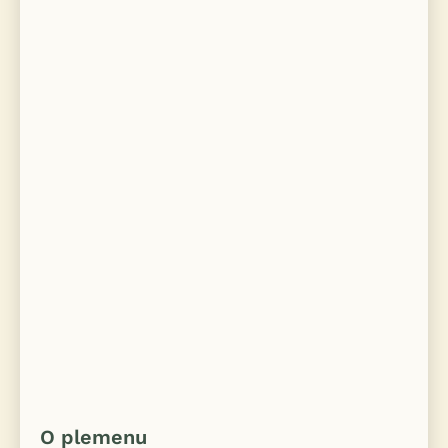
O plemenu