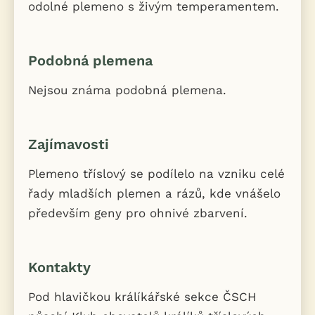
odolné plemeno s živým temperamentem.
Podobná plemena
Nejsou známa podobná plemena.
Zajímavosti
Plemeno tříslový se podílelo na vzniku celé
řady mladších plemen a rázů, kde vnášelo
především geny pro ohnivé zbarvení.
Kontakty
Pod hlavičkou králíkářské sekce ČSCH