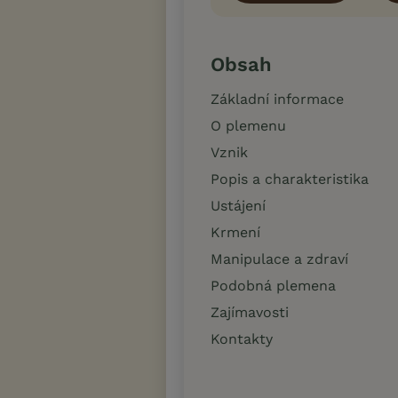
Obsah
Základní informace
O plemenu
Vznik
Popis a charakteristika
Ustájení
Krmení
Manipulace a zdraví
Podobná plemena
Zajímavosti
Kontakty