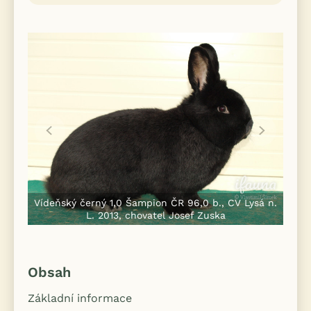
Vídeňský černý 1,0 Šampion ČR 96,0 b., CV Lysá n.
L. 2013, chovatel Josef Zuska
Obsah
Základní informace