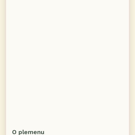
O plemenu