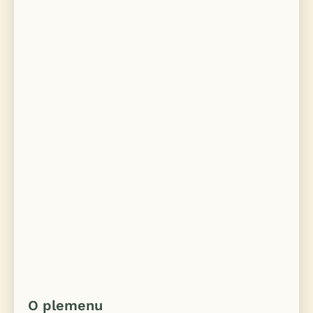
O plemenu