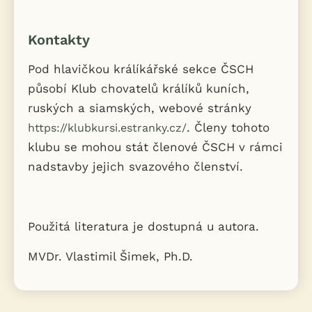
Kontakty
Pod hlavičkou králíkářské sekce ČSCH
působí Klub chovatelů králíků kuních,
ruských a siamských, webové stránky
. Členy tohoto
https://klubkursi.estranky.cz/
klubu se mohou stát členové ČSCH v rámci
nadstavby jejich svazového členství.
Použitá literatura je dostupná u autora.
MVDr. Vlastimil Šimek, Ph.D.