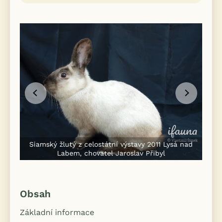
Siamský žlutý z celostátní výstavy 2011 Lysá nad
Labem, chovatel Jaroslav Přibyl
Obsah
Základní informace