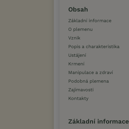
Obsah
Základní informace
O plemenu
Vznik
Popis a charakteristika
Ustájení
Krmení
Manipulace a zdraví
Podobná plemena
Zajímavosti
Kontakty
Základní informace