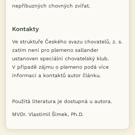
nepříbuzných chovných zvířat.
Kontakty
Ve struktuře Českého svazu chovatelů, z. s.
zatím není pro plemeno sallander
ustanoven speciální chovatelský klub.
V případě zájmu o plemeno podá více
informací a kontaktů autor článku.
Použitá literatura je dostupná u autora.
MVDr. Vlastimil Šimek, Ph.D.