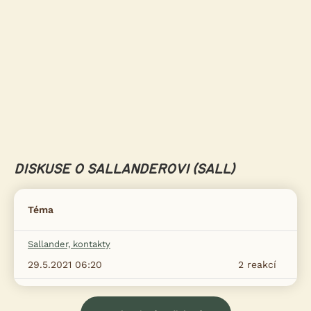
DISKUSE O SALLANDEROVI (SALL)
Téma
Sallander, kontakty
29.5.2021 06:20
2
reakcí