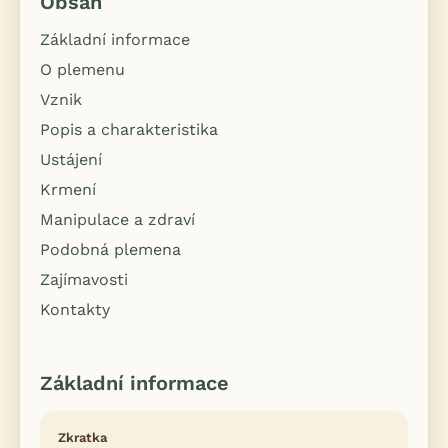
Obsah
Základní informace
O plemenu
Vznik
Popis a charakteristika
Ustájení
Krmení
Manipulace a zdraví
Podobná plemena
Zajímavosti
Kontakty
Základní informace
Zkratka