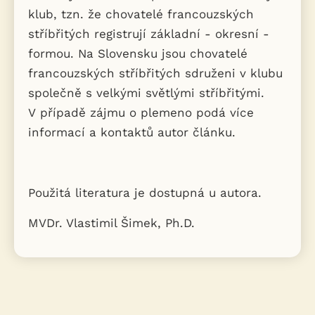
klub, tzn. že chovatelé francouzských
stříbřitých registrují základní - okresní -
formou. Na Slovensku jsou chovatelé
francouzských stříbřitých sdruženi v klubu
společně s velkými světlými stříbřitými.
V případě zájmu o plemeno podá více
informací a kontaktů autor článku.
Použitá literatura je dostupná u autora.
MVDr. Vlastimil Šimek, Ph.D.