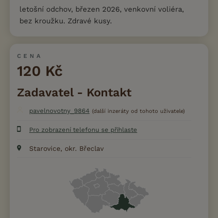
letošní odchov, březen 2026, venkovní voliéra,
bez kroužku. Zdravé kusy.
CENA
120 Kč
Zadavatel - Kontakt
pavelnovotny_9864
(další inzeráty od tohoto uživatele)
Pro zobrazení telefonu se přihlaste
Starovice, okr. Břeclav