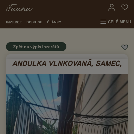
CELÉ MENU
INZERCE
DISKUSE
ČLÁNKY
Zpět na výpis inzerátů
ANDULKA VLNKOVANÁ, SAMEC,