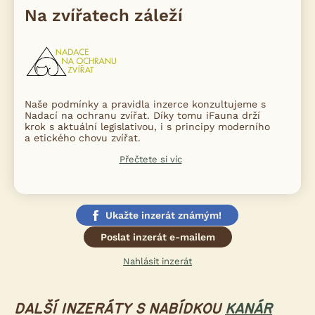
Na zvířatech záleží
Naše podmínky a pravidla inzerce konzultujeme s
Nadací na ochranu zvířat. Díky tomu iFauna drží
krok s aktuální legislativou, i s principy moderního
a etického chovu zvířat.
Přečtete si víc
Ukažte inzerát známým!
Poslat inzerát e-mailem
Nahlásit inzerát
DALŠÍ INZERÁTY S NABÍDKOU
KANÁR