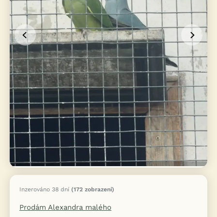
Inzerováno 38 dní
(172 zobrazení)
Prodám Alexandra malého