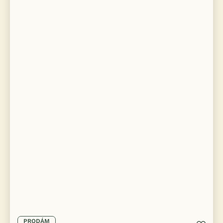
PRODÁM