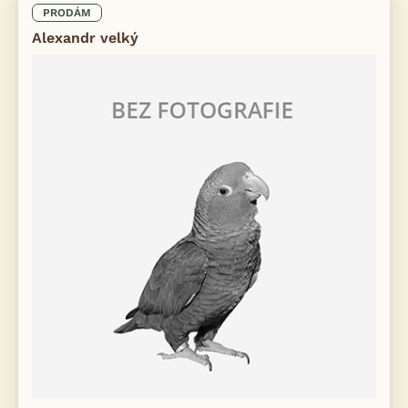
PRODÁM
Alexandr velký