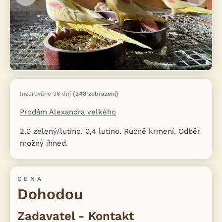
Inzerováno 36 dní
(248 zobrazení)
Prodám Alexandra velkého
2,0 zelený/lutino. 0,4 lutino. Ručně krmení. Odběr
možný ihned.
CENA
Dohodou
Zadavatel - Kontakt