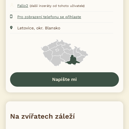
Fallo2
(další inzeráty od tohoto uživatele)
Pro zobrazení telefonu se přihlaste
Letovice, okr. Blansko
Napište mi
Na zvířatech záleží