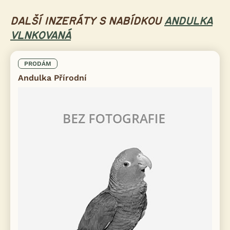
DALŠÍ INZERÁTY S NABÍDKOU
ANDULKA
VLNKOVANÁ
PRODÁM
Andulka Přírodní