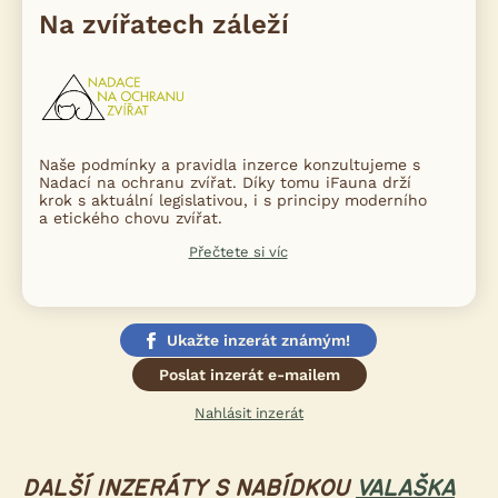
Na zvířatech záleží
Naše podmínky a pravidla inzerce konzultujeme s
Nadací na ochranu zvířat. Díky tomu iFauna drží
krok s aktuální legislativou, i s principy moderního
a etického chovu zvířat.
Přečtete si víc
Ukažte inzerát známým!
Poslat inzerát e-mailem
Nahlásit inzerát
DALŠÍ INZERÁTY S NABÍDKOU
VALAŠKA