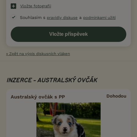
Vložte fotografii
Souhlasím s
a
pravidly diskuse
podmínkami užití
« Zpět na výpis diskusních vláken
INZERCE - AUSTRALSKÝ OVČÁK
Dohodou
Australský ovčák s PP