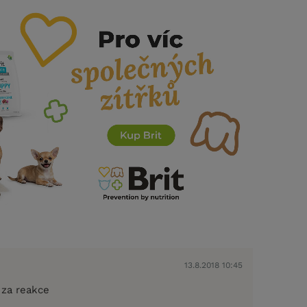
13.8.2018 10:45
 za reakce