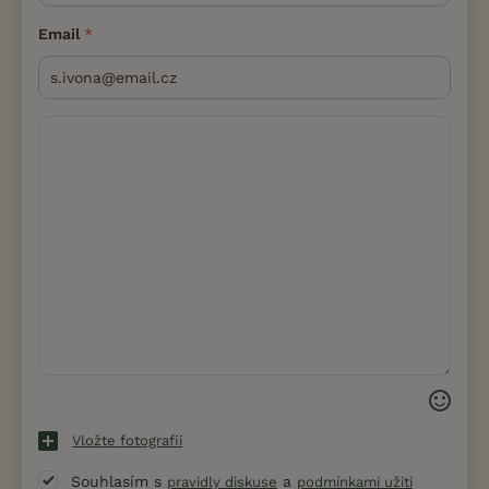
Email
Vložte fotografii
Souhlasím s
a
pravidly diskuse
podmínkami užití