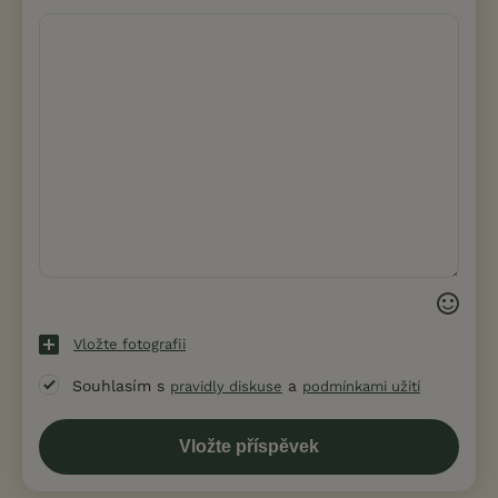
Vložte fotografii
Souhlasím s
a
pravidly diskuse
podmínkami užití