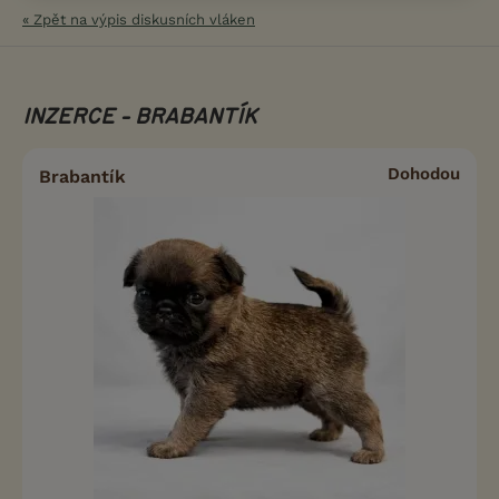
« Zpět na výpis diskusních vláken
INZERCE - BRABANTÍK
Dohodou
Brabantík