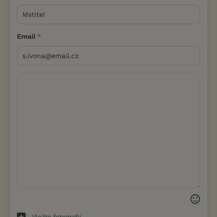
Email
Vložte fotografii