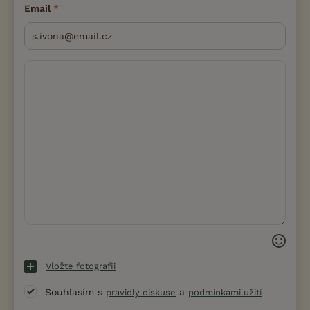
Email
Vložte fotografii
Souhlasím s
a
pravidly diskuse
podmínkami užití