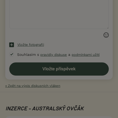
Vložte fotografii
Souhlasím s
a
pravidly diskuse
podmínkami užití
« Zpět na výpis diskusních vláken
INZERCE - AUSTRALSKÝ OVČÁK