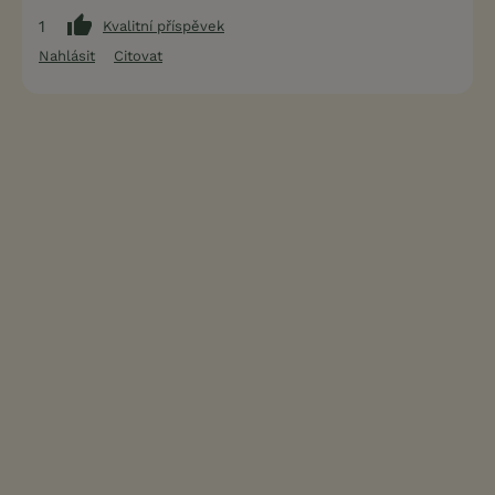
1
Kvalitní příspěvek
Nahlásit
Citovat