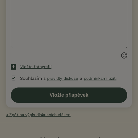
Vložte fotografii
Souhlasím s
a
pravidly diskuse
podmínkami užití
« Zpět na výpis diskusních vláken