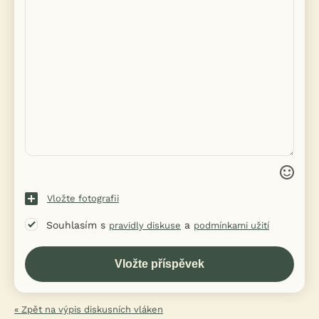
Vložte fotografii
Souhlasím s
a
pravidly diskuse
podmínkami užití
« Zpět na výpis diskusních vláken