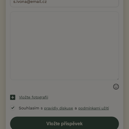
Vložte fotografii
Souhlasím s
a
pravidly diskuse
podmínkami užití