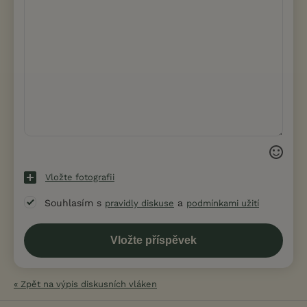
Vložte fotografii
Souhlasím s
a
pravidly diskuse
podmínkami užití
« Zpět na výpis diskusních vláken