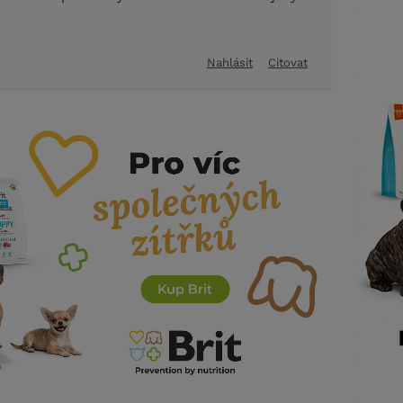
Nahlásit
Citovat