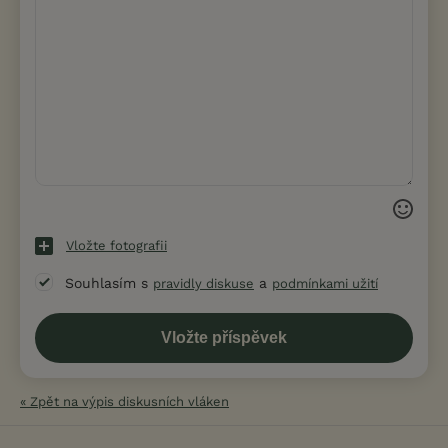
Vložte fotografii
Souhlasím s
a
pravidly diskuse
podmínkami užití
« Zpět na výpis diskusních vláken