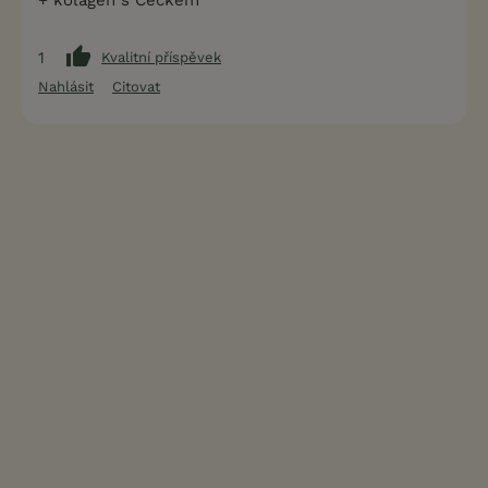
1
Kvalitní příspěvek
Nahlásit
Citovat