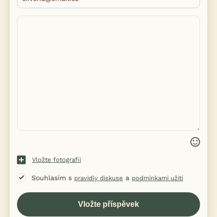
Vložte fotografii
Souhlasím s
a
pravidly diskuse
podmínkami užití