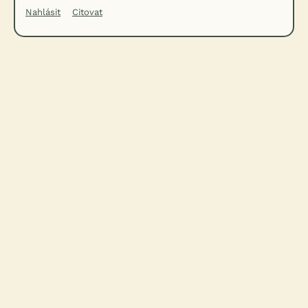
Nahlásit
Citovat