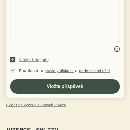
Vložte fotografii
Souhlasím s
a
pravidly diskuse
podmínkami užití
« Zpět na výpis diskusních vláken