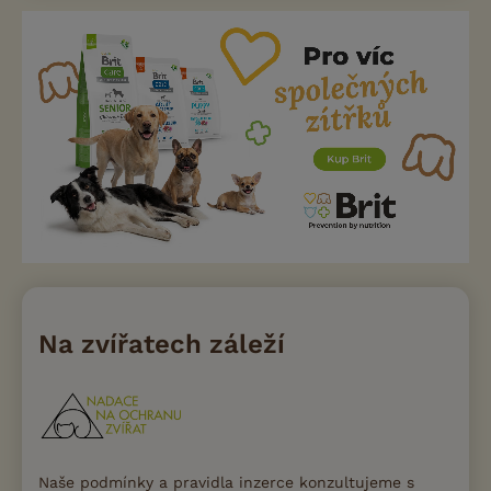
Na zvířatech záleží
Naše podmínky a pravidla inzerce konzultujeme s