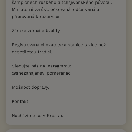
šampionech ruského a tchajwanského původu.
Miniaturní vzrůst, očkovaná, odčervená a
připravená k rezervaci.
Záruka zdraví a kvality.
Registrovaná chovatelská stanice s více než
desetiletou tradicí.
Sledujte nás na Instagramu:
@snezanajanev_pomeranac
Možnost dopravy.
Kontakt:
Nacházíme se v Srbsku.