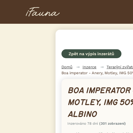
Zpět na výpis inzerátů
Domů
Inzerce
Terarijní zvířat
Boa imperator - Anery, Motley, IMG 50
BOA IMPERATOR 
MOTLEY, IMG 50
ALBINO
Inzerováno 78 dní
(301 zobrazení)