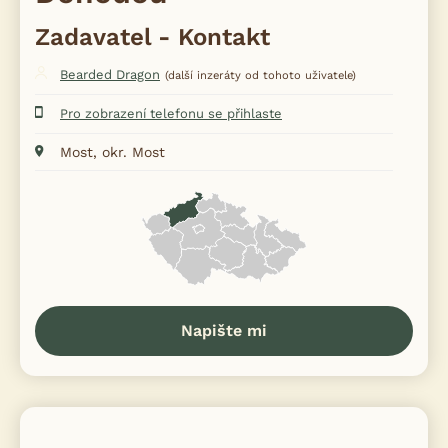
Zadavatel - Kontakt
Bearded Dragon
(další inzeráty od tohoto uživatele)
Pro zobrazení telefonu se přihlaste
Most, okr. Most
Napište mi