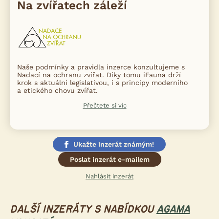
Na zvířatech záleží
Naše podmínky a pravidla inzerce konzultujeme s
Nadací na ochranu zvířat. Díky tomu iFauna drží
krok s aktuální legislativou, i s principy moderního
a etického chovu zvířat.
Přečtete si víc
Ukažte inzerát známým!
Poslat inzerát e-mailem
Nahlásit inzerát
DALŠÍ INZERÁTY S NABÍDKOU
AGAMA