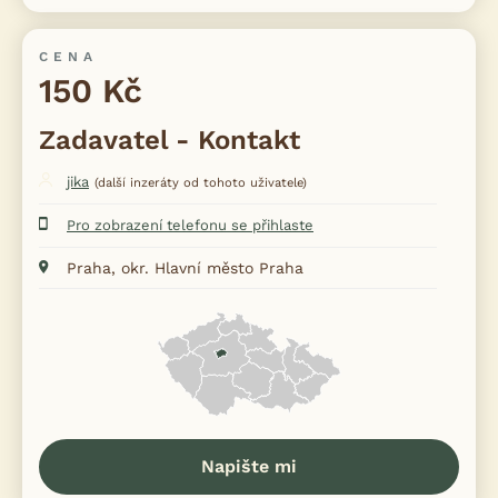
CENA
150 Kč
Zadavatel - Kontakt
jika
(další inzeráty od tohoto uživatele)
Pro zobrazení telefonu se přihlaste
Praha, okr. Hlavní město Praha
Napište mi