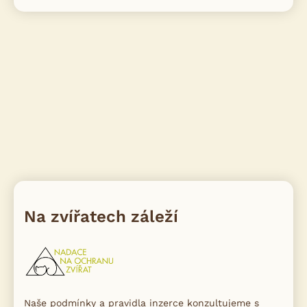
Na zvířatech záleží
Naše podmínky a pravidla inzerce konzultujeme s