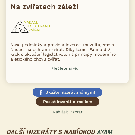
Na zvířatech záleží
Naše podmínky a pravidla inzerce konzultujeme s
Nadací na ochranu zvířat. Díky tomu iFauna drží
krok s aktuální legislativou, i s principy moderního
a etického chovu zvířat.
Přečtete si víc
Ukažte inzerát známým!
Poslat inzerát e-mailem
Nahlásit inzerát
DALŠÍ INZERÁTY S NABÍDKOU
AYAM