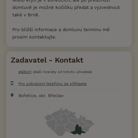
domluvě je možné kočičku předat a vyzvednout
také v Brně.
Pro bližší informace a domluvu termínu mě
prosím kontaktujte.
Zadavatel - Kontakt
galbori
(další inzeráty od tohoto uživatele)
Pro zobrazení telefonu se přihlaste
Bořetice, okr. Břeclav