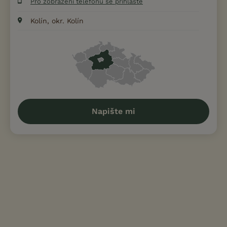
Pro zobrazení telefonu se přihlaste
Kolín, okr. Kolín
Napište mi