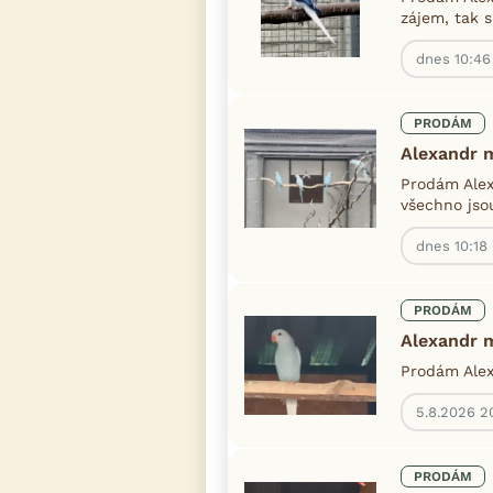
zájem, tak s
dnes 10:46
PRODÁM
Alexandr 
Prodám Alex
všechno jso
dnes 10:18
PRODÁM
Alexandr 
Prodám Alex
5.8.2026 2
PRODÁM