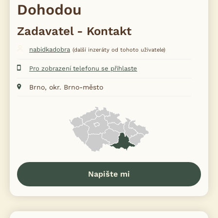
Dohodou
Zadavatel - Kontakt
nabidkadobra
(další inzeráty od tohoto uživatele)
Pro zobrazení telefonu se přihlaste
Brno, okr. Brno-město
Napište mi