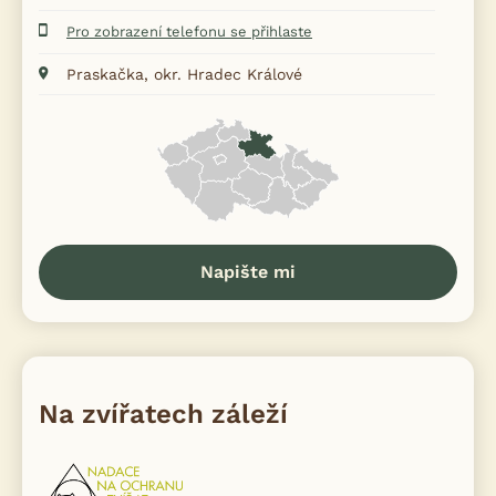
Pro zobrazení telefonu se přihlaste
Praskačka, okr. Hradec Králové
Napište mi
Na zvířatech záleží