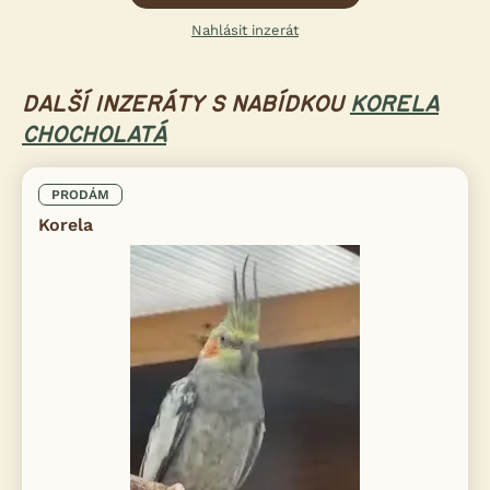
Nahlásit inzerát
DALŠÍ INZERÁTY S NABÍDKOU
KORELA
CHOCHOLATÁ
PRODÁM
Korela