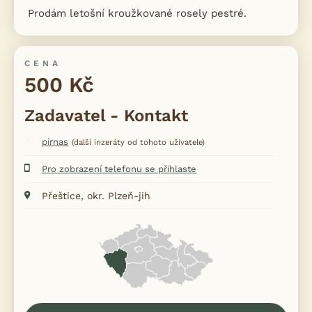
Prodám letošní kroužkované rosely pestré.
CENA
500 Kč
Zadavatel - Kontakt
pirnas
(další inzeráty od tohoto uživatele)
Pro zobrazení telefonu se přihlaste
Přeštice, okr. Plzeň-jih