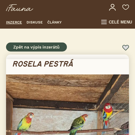
CELÉ MENU
INZERCE
DISKUSE
ČLÁNKY
Zpět na výpis inzerátů
ROSELA PESTRÁ