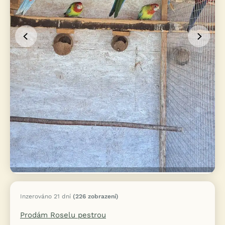
Inzerováno 21 dní
(226 zobrazení)
Prodám Roselu pestrou