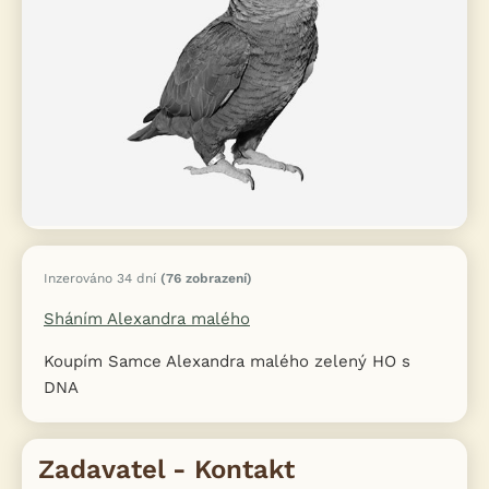
Inzerováno 34 dní
(76 zobrazení)
Sháním Alexandra malého
Koupím Samce Alexandra malého zelený HO s
DNA
Zadavatel - Kontakt