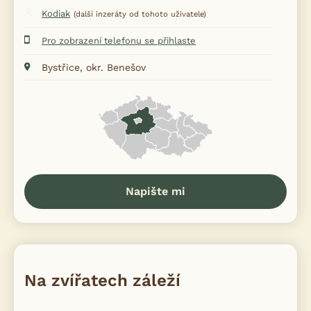
Kodiak
(další inzeráty od tohoto uživatele)
Pro zobrazení telefonu se přihlaste
Bystřice, okr. Benešov
Napište mi
Na zvířatech záleží