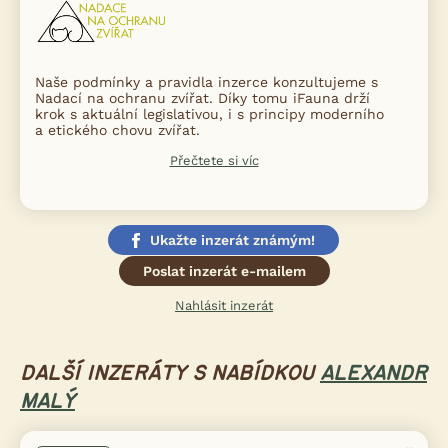
Naše podmínky a pravidla inzerce konzultujeme s
Nadací na ochranu zvířat. Díky tomu iFauna drží
krok s aktuální legislativou, i s principy moderního
a etického chovu zvířat.
Přečtete si víc
Ukažte inzerát známým!
Poslat inzerát e-mailem
Nahlásit inzerát
DALŠÍ INZERÁTY S NABÍDKOU
ALEXANDR
MALÝ