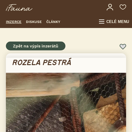
CELÉ MENU
INZERCE
DISKUSE
ČLÁNKY
Zpět na výpis inzerátů
ROZELA PESTRÁ