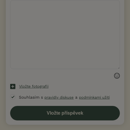
Vložte fotografii
Souhlasím s
a
pravidly diskuse
podmínkami užití