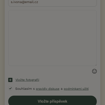
Vložte fotografii
Souhlasím s
a
pravidly diskuse
podmínkami užití