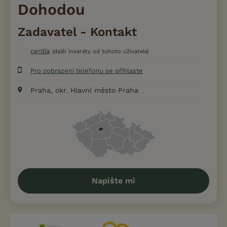
Dohodou
Zadavatel - Kontakt
centia
(další inzeráty od tohoto uživatele)
Pro zobrazení telefonu se přihlaste
Praha, okr. Hlavní město Praha
Napište mi