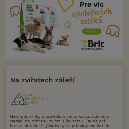
Na zvířatech záleží
Naše podmínky a pravidla inzerce konzultujeme s
Nadací na ochranu zvířat. Díky tomu iFauna drží
krok s aktuální legislativou, i s principy moderního